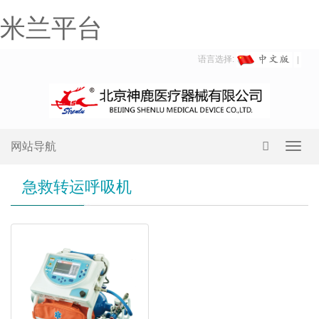
米兰平台
语言选择:
网站导航
Toggl
navig
急救转运呼吸机