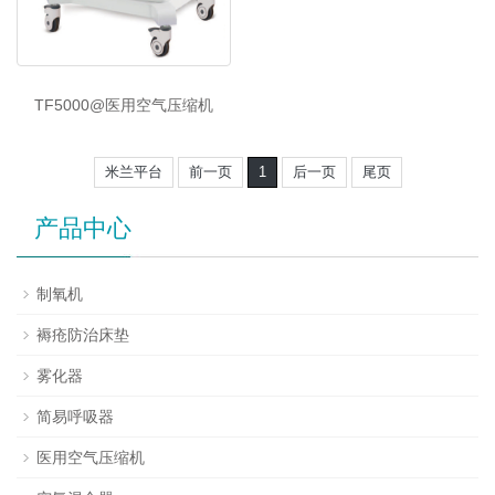
TF5000@医用空气压缩机
米兰平台
前一页
1
后一页
尾页
产品中心
制氧机
褥疮防治床垫
雾化器
简易呼吸器
医用空气压缩机