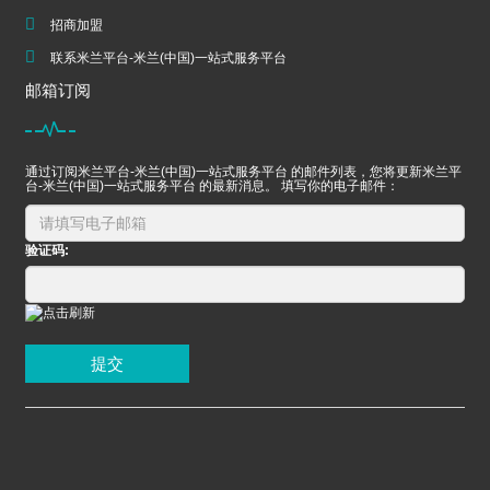
招商加盟
联系米兰平台-米兰(中国)一站式服务平台
邮箱订阅
通过订阅米兰平台-米兰(中国)一站式服务平台 的邮件列表，您将更新米兰平
台-米兰(中国)一站式服务平台 的最新消息。 填写你的电子邮件：
验证码:
提交