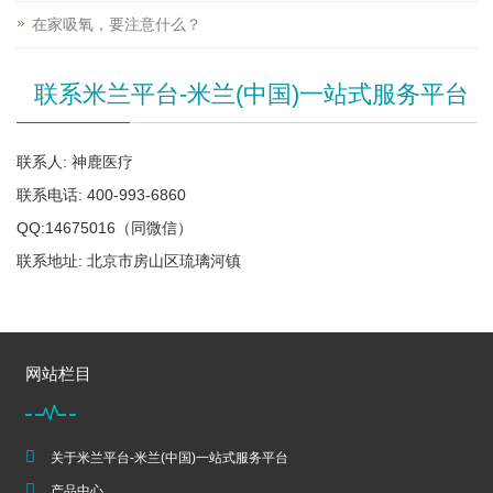
在家吸氧，要注意什么？
联系米兰平台-米兰(中国)一站式服务平台
联系人: 神鹿医疗
联系电话: 400-993-6860
QQ:14675016（同微信）
联系地址: 北京市房山区琉璃河镇
网站栏目
关于米兰平台-米兰(中国)一站式服务平台
产品中心