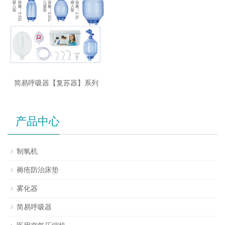
简易呼吸器【复苏器】系列
产品中心
制氧机
褥疮防治床垫
雾化器
简易呼吸器