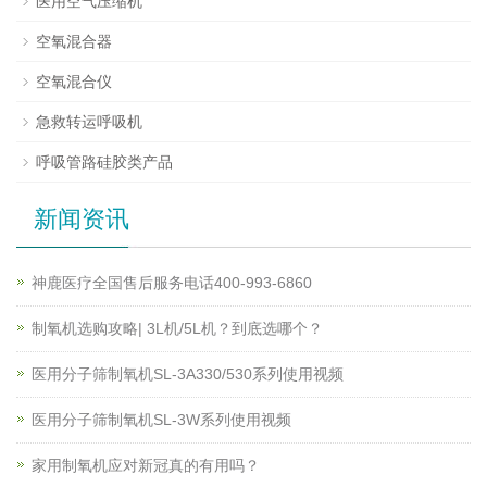
医用空气压缩机
空氧混合器
空氧混合仪
急救转运呼吸机
呼吸管路硅胶类产品
新闻资讯
神鹿医疗全国售后服务电话400-993-6860
制氧机选购攻略| 3L机/5L机？到底选哪个？
医用分子筛制氧机SL-3A330/530系列使用视频
医用分子筛制氧机SL-3W系列使用视频
家用制氧机应对新冠真的有用吗？