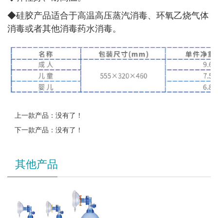
◆
硅胶产品适合于高温高压蒸汽消毒、环氧乙烧气体
消毒或者其他消毒药水消毒。
上一款产品：没有了！
下一款产品：没有了！
其他产品