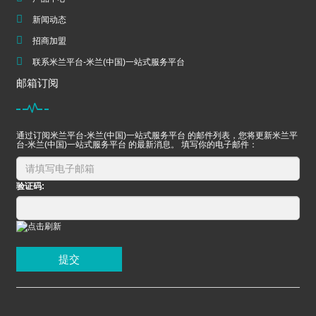
新闻动态
招商加盟
联系米兰平台-米兰(中国)一站式服务平台
邮箱订阅
通过订阅米兰平台-米兰(中国)一站式服务平台 的邮件列表，您将更新米兰平
台-米兰(中国)一站式服务平台 的最新消息。 填写你的电子邮件：
验证码:
提交