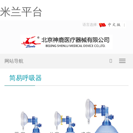
米兰平台
语言选择:
网站导航
Toggl
navig
简易呼吸器