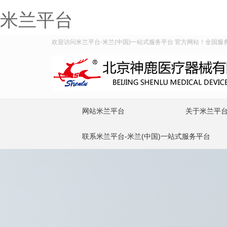
米兰平台
欢迎访问米兰平台-米兰(中国)一站式服务平台 官方网站！全国服务热线
网站米兰平台
关于米兰平台
联系米兰平台-米兰(中国)一站式服务平台