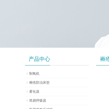
产品中心
褥
制氧机
褥疮防治床垫
雾化器
简易呼吸器