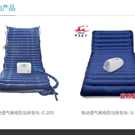
他产品
透气褥疮防治床垫SL-C-203
电动透气褥疮防治床垫SL-S-1