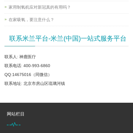
家用制氧机应对新冠真的有用吗？
在家吸氧，要注意什么？
联系米兰平台-米兰(中国)一站式服务平台
联系人: 神鹿医疗
联系电话: 400-993-6860
QQ:14675016（同微信）
联系地址: 北京市房山区琉璃河镇
网站栏目