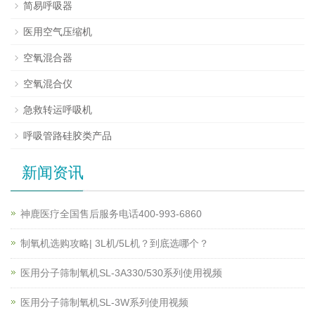
简易呼吸器
医用空气压缩机
空氧混合器
空氧混合仪
急救转运呼吸机
呼吸管路硅胶类产品
新闻资讯
神鹿医疗全国售后服务电话400-993-6860
制氧机选购攻略| 3L机/5L机？到底选哪个？
医用分子筛制氧机SL-3A330/530系列使用视频
医用分子筛制氧机SL-3W系列使用视频