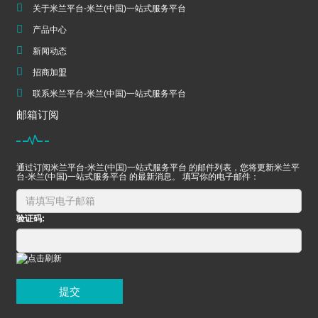
关于米兰平台-米兰(中国)一站式服务平台
产品中心
新闻动态
招商加盟
联系米兰平台-米兰(中国)一站式服务平台
邮箱订阅
通过订阅米兰平台-米兰(中国)一站式服务平台 的邮件列表，您将更新米兰平
台-米兰(中国)一站式服务平台 的最新消息。 填写你的电子邮件：
验证码:
提交