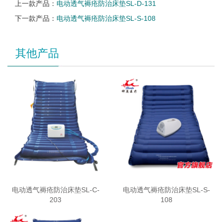
上一款产品：
电动透气褥疮防治床垫SL-D-131
下一款产品：
电动透气褥疮防治床垫SL-S-108
其他产品
电动透气褥疮防治床垫SL-C-
电动透气褥疮防治床垫SL-S-
203
108