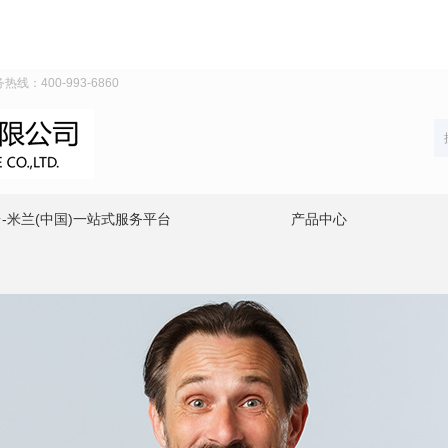
：400-993-6860
-米兰(中国)一站式服务平台
产品中心