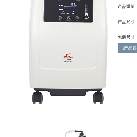
产品重量：
产品尺寸：3
包装尺寸：4
产品咨