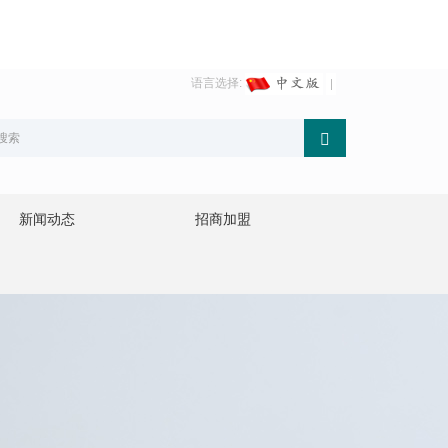
语言选择:
新闻动态
招商加盟