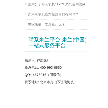
医用分子筛制氧机SL-3W系列使用视频
家用制氧机应对新冠真的有用吗？
在家吸氧，要注意什么？
联系米兰平台-米兰(中国)
一站式服务平台
联系人: 神鹿医疗
联系电话: 400-993-6860
QQ:14675016（同微信）
联系地址: 北京市房山区琉璃河镇