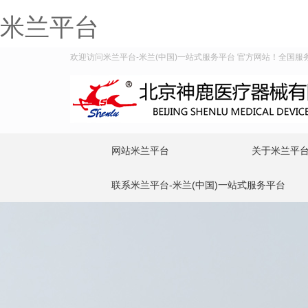
米兰平台
欢迎访问米兰平台-米兰(中国)一站式服务平台 官方网站！全国服务热线
网站米兰平台
关于米兰平台
联系米兰平台-米兰(中国)一站式服务平台