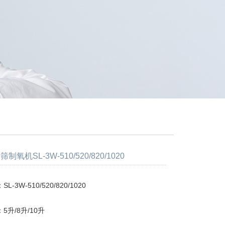
氧机SL-3W-510/520/820/1020
-3W-510/520/820/1020
5升/8升/10升